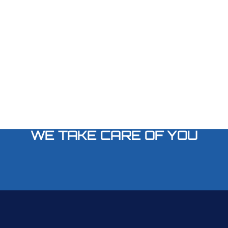
WE TAKE CARE OF YOU