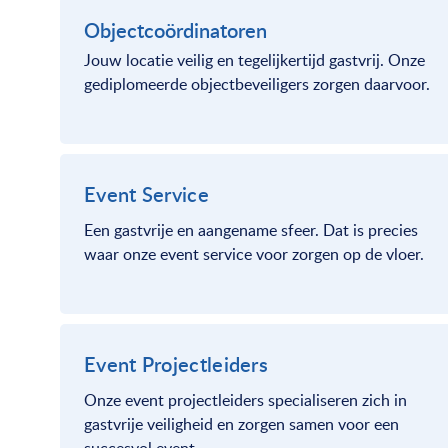
Objectcoördinatoren
Jouw locatie veilig en tegelijkertijd gastvrij. Onze
gediplomeerde objectbeveiligers zorgen daarvoor.
Event Service
Een gastvrije en aangename sfeer. Dat is precies
waar onze event service voor zorgen op de vloer.
Event Projectleiders
Onze event projectleiders specialiseren zich in
gastvrije veiligheid en zorgen samen voor een