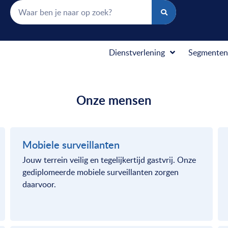
Dienstverlening
Segmenten
Onze mensen
Mobiele surveillanten
Jouw terrein veilig en tegelijkertijd gastvrij. Onze
gediplomeerde mobiele surveillanten zorgen
daarvoor.