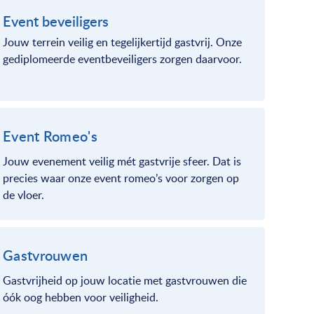
Event beveiligers
Jouw terrein veilig en tegelijkertijd gastvrij. Onze
gediplomeerde eventbeveiligers zorgen daarvoor.
Event Romeo's
Jouw evenement veilig mét gastvrije sfeer. Dat is
precies waar onze event romeo’s voor zorgen op
de vloer.
Gastvrouwen
Gastvrijheid op jouw locatie met gastvrouwen die
óók oog hebben voor veiligheid.