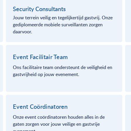
Security Consultants
Jouw terrein veilig en tegelijkertijd gastvrij. Onze
gediplomeerde mobiele surveillanten zorgen
daarvoor.
Event Facilitair Team
Ons facilitaire team ondersteunt de veiligheid en
gastvrijheid op jouw evenement.
Event Coördinatoren
Onze event coördinatoren houden alles in de
gaten zorgen voor jouw veilige en gastvrije