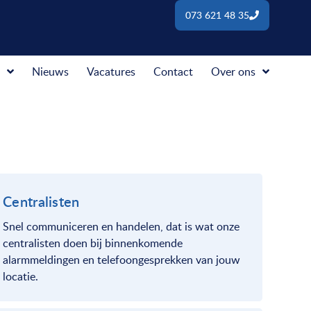
073 621 48 35
Nieuws
Vacatures
Contact
Over ons
Centralisten
Snel communiceren en handelen, dat is wat onze
centralisten doen bij binnenkomende
alarmmeldingen en telefoongesprekken van jouw
locatie.